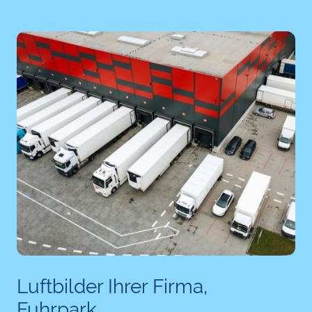
Luftbilder Ihrer Firma,
Fuhrpark...