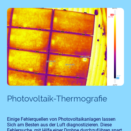
Photovoltaik-Thermografie
Einige Fehlerquellen von Photovoltaikanlagen lassen
Sich am Besten aus der Luft diagnostizieren. Diese
Fehlersuche mit Hilfe einer Drohne durchzuführen spart