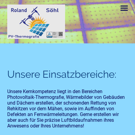
Unsere Einsatzbereiche:
Unsere Kernkompetenz liegt in den Bereichen
Photovoltaik-Thermografie, Wärmebilder von Gebäuden
und Dächern erstellen, der schonenden Rettung von
Rehkitzen vor dem Mähen, sowie im Auffinden von
Defekten an Fernwärmeleitungen. Gerne erstellen wir
aber auch für Sie präzise Luftbildaufnahmen ihres
Anwesens oder Ihres Unternehmens!