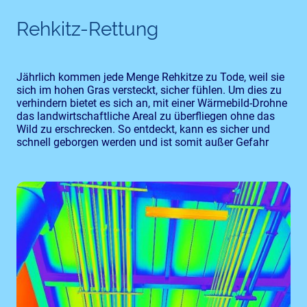
Rehkitz-Rettung
Jährlich kommen jede Menge Rehkitze zu Tode, weil sie
sich im hohen Gras versteckt, sicher fühlen. Um dies zu
verhindern bietet es sich an, mit einer Wärmebild-Drohne
das landwirtschaftliche Areal zu überfliegen ohne das
Wild zu erschrecken. So entdeckt, kann es sicher und
schnell geborgen werden und ist somit außer Gefahr