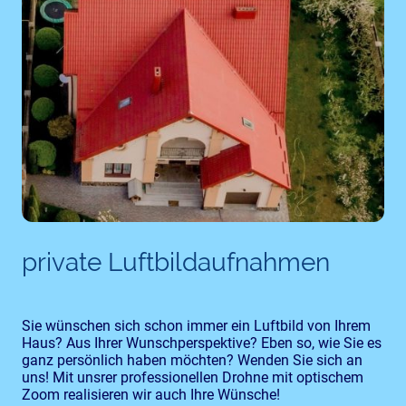
private Luftbildaufnahmen
Sie wünschen sich schon immer ein Luftbild von Ihrem
Haus? Aus Ihrer Wunschperspektive? Eben so, wie Sie es
ganz persönlich haben möchten? Wenden Sie sich an
uns! Mit unsrer professionellen Drohne mit optischem
Zoom realisieren wir auch Ihre Wünsche!