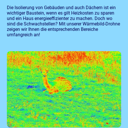
Die Isolierung von Gebäuden und auch Dächern ist ein
wichtiger Baustein, wenn es gilt Heizkosten zu sparen
und ein Haus energieeffizienter zu machen. Doch wo
sind die Schwachstellen? Mit unserer Wärmebild-Drohne
zeigen wir Ihnen die entsprechenden Bereiche
umfangreich an!