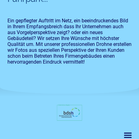
Ein gepflegter Auftritt im Netz, ein beeindruckendes Bild
in Ihrem Empfangsbreich dass Ihr Unternehmen auch
aus Vorgelperspektive zeigt? oder ein neues
Gebäudeteil? Wir setzen Ihre Wünsche mit höchster
Qualität um. Mit unserer professionellen Drohne erstellen
wir Fotos aus speziellen Perspektive der Ihren Kunden
schon beim Betreten Ihres Firmengebäudes einen
hervorragenden Eindruck vermittelt!