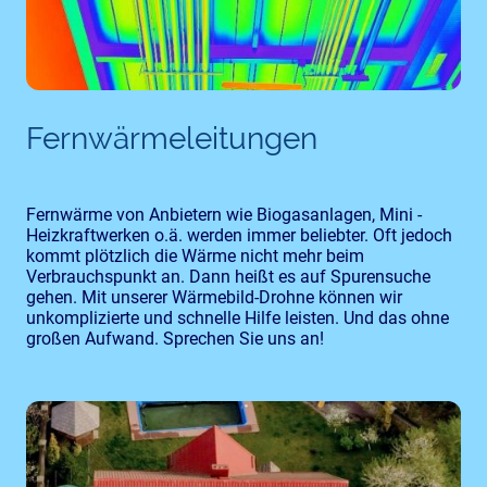
Fernwärmeleitungen
Fernwärme von Anbietern wie Biogasanlagen, Mini -
Heizkraftwerken o.ä. werden immer beliebter. Oft jedoch
kommt plötzlich die Wärme nicht mehr beim
Verbrauchspunkt an. Dann heißt es auf Spurensuche
gehen. Mit unserer Wärmebild-Drohne können wir
unkomplizierte und schnelle Hilfe leisten. Und das ohne
großen Aufwand. Sprechen Sie uns an!